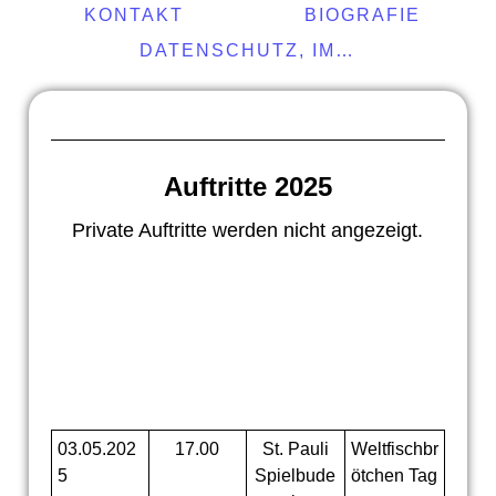
KONTAKT
BIOGRAFIE
DATENSCHUTZ, IMPRESSUM
Auftritte 2025
Private Auftritte werden nicht angezeigt.
03.05.202
17.00
St. Pauli
Weltfischbr
5
Spielbude
ötchen Tag