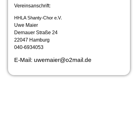
Vereinsanschrift:
HHLA Shanty-Chor e.V.
Uwe Maier
Dernauer Straße 24
22047 Hamburg
040-6934053
E-Mail: uwemaier@o2mail.de