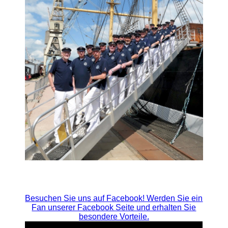
Besuchen Sie uns auf Facebook! Werden Sie ein
Fan unserer Facebook Seite und erhalten Sie
besondere Vorteile.