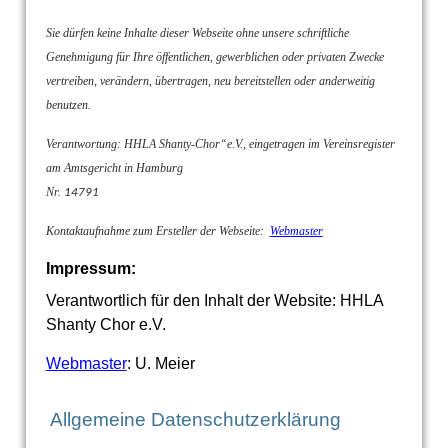
Sie dürfen keine Inhalte dieser Webseite ohne unsere schriftliche
Genehmigung für Ihre öffentlichen, gewerblichen oder privaten Zwecke
vertreiben, verändern, übertragen, neu bereitstellen oder anderweitig
benutzen.
Verantwortung: HHLA Shanty-Chor“e.V., eingetragen im Vereinsregister
am Amtsgericht in Hamburg
Nr.
14791
Kontaktaufnahme zum Ersteller der Webseite:
Webmaster
Impressum:
Verantwortlich für den Inhalt der Website: HHLA
Shanty Chor e.V.
Webmaster
: U. Meier
Allgemeine Datenschutzerklärung