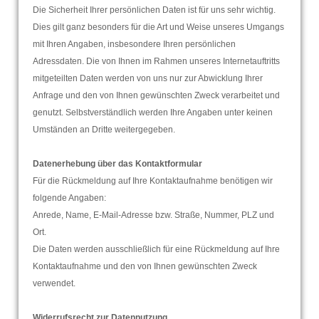
Die Sicherheit Ihrer persönlichen Daten ist für uns sehr wichtig.
Dies gilt ganz besonders für die Art und Weise unseres Umgangs
mit Ihren Angaben, insbesondere Ihren persönlichen
Adressdaten. Die von Ihnen im Rahmen unseres Internetauftritts
mitgeteilten Daten werden von uns nur zur Abwicklung Ihrer
Anfrage und den von Ihnen gewünschten Zweck verarbeitet und
genutzt. Selbstverständlich werden Ihre Angaben unter keinen
Umständen an Dritte weitergegeben.
Datenerhebung über das Kontaktformular
Für die Rückmeldung auf Ihre Kontaktaufnahme benötigen wir
folgende Angaben:
Anrede, Name, E-Mail-Adresse bzw. Straße, Nummer, PLZ und
Ort.
Die Daten werden ausschließlich für eine Rückmeldung auf Ihre
Kontaktaufnahme und den von Ihnen gewünschten Zweck
verwendet.
Widerrufsrecht zur Datennutzung