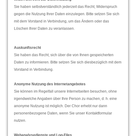
Sie haben selbstverständlich jederzeit das Recht, Widerspruch
gegen die Nutzung Ihrer Daten einzulegen. Bitte setzen Sie sich
mit dem Vorstand in Verbindung, um das Ändern oder das
Löschen Ihrer Daten zu veranlassen.
Auskunftsrecht
Sie haben das Recht, sich über die von Ihnen gespeicherten
Daten zu informieren. Bitte setzen Sie sich diesbezüglich mit dem
Vorstand in Verbindung.
Anonyme Nutzung des Internetangebotes
Sie können im Regelfall unsere Internetseiten besuchen, ohne
irgendwelche Angaben über Ihre Person zu machen, d. h. eine
anonyme Nutzung ist möglich. Der Chor erhebt nur dann
personenbezogene Daten, wenn Sie unser Kontaktformular
nutzen.
Webanalysedienste und Log-Files