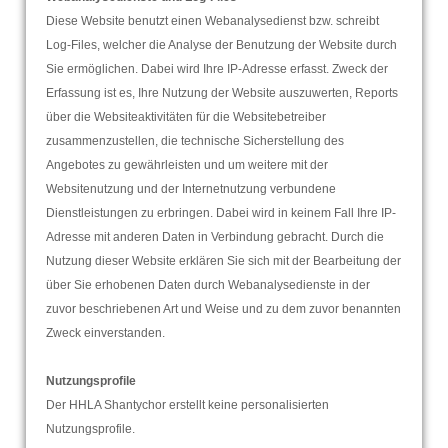
Diese Website benutzt einen Webanalysedienst bzw. schreibt
Log-Files, welcher die Analyse der Benutzung der Website durch
Sie ermöglichen. Dabei wird Ihre IP-Adresse erfasst. Zweck der
Erfassung ist es, Ihre Nutzung der Website auszuwerten, Reports
über die Websiteaktivitäten für die Websitebetreiber
zusammenzustellen, die technische Sicherstellung des
Angebotes zu gewährleisten und um weitere mit der
Websitenutzung und der Internetnutzung verbundene
Dienstleistungen zu erbringen. Dabei wird in keinem Fall Ihre IP-
Adresse mit anderen Daten in Verbindung gebracht. Durch die
Nutzung dieser Website erklären Sie sich mit der Bearbeitung der
über Sie erhobenen Daten durch Webanalysedienste in der
zuvor beschriebenen Art und Weise und zu dem zuvor benannten
Zweck einverstanden.
Nutzungsprofile
Der HHLA Shantychor erstellt keine personalisierten
Nutzungsprofile.