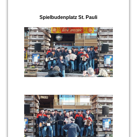
Spielbudenplatz St. Pauli