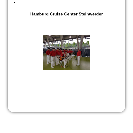
-
Hamburg Cruise Center Steinwerder